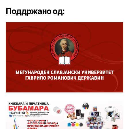
Поддржано од: