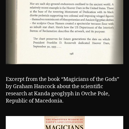
Excerpt from the book “Magicians of the Gods”
by Graham Hancock about the scientific
research at Kanda geoglyph in Ovche Pole,
Republic of Macedonia.