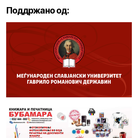
Поддржано од: