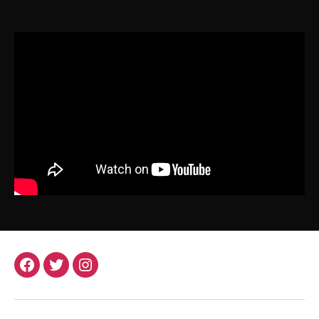
Facebook
Twitter
Instagram