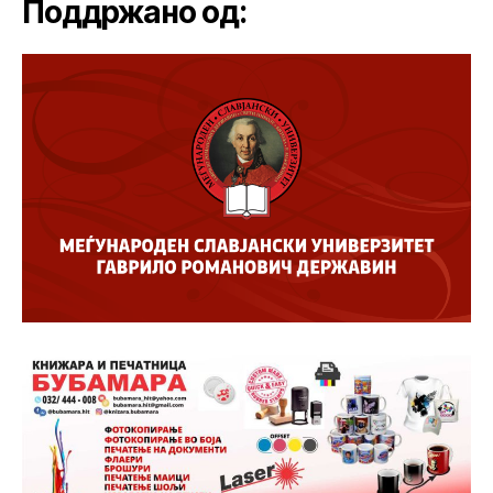
Поддржано од: