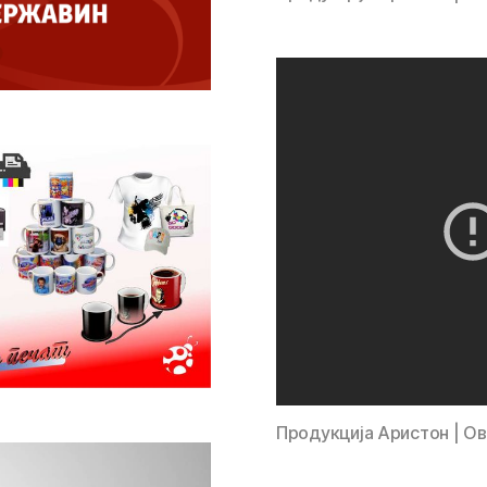
Продукција Аристон | О