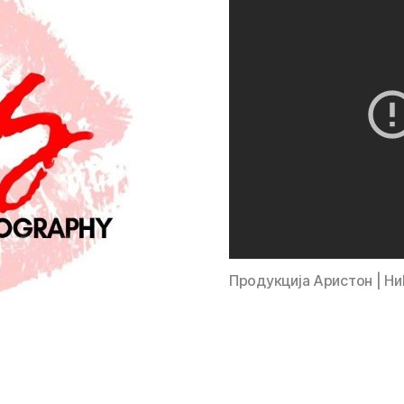
Продукција Аристон | Н