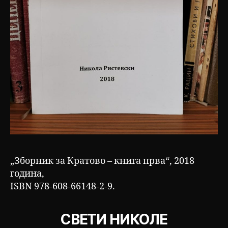
„Зборник за Кратово – книга прва“, 2018
година,
ISBN 978-608-66148-2-9.
СВЕТИ НИКОЛЕ