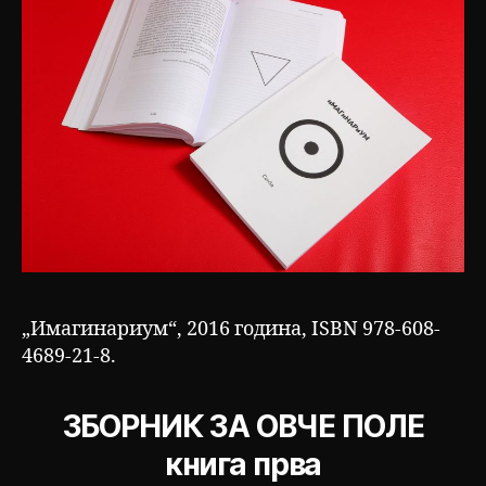
„Имагинариум“, 2016 година, ISBN 978-608-
4689-21-8.
ЗБОРНИК ЗА ОВЧЕ ПОЛЕ
книга прва