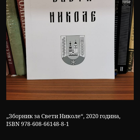
„Зборник за Свети Николе“, 2020 година,
ISBN 978-608-66148-8-1